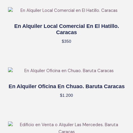
En Alquiler Local Comercial En El Hatillo.
Caracas
$
350
En Alquiler Oficina En Chuao. Baruta Caracas
$
1.200