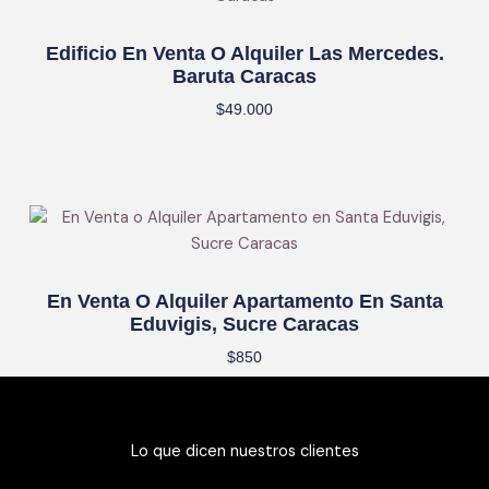
Edificio En Venta O Alquiler Las Mercedes.
Baruta Caracas
$
49.000
En Venta O Alquiler Apartamento En Santa
Eduvigis, Sucre Caracas
$
850
Lo que dicen nuestros clientes