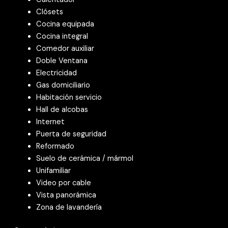
Clósets
Cocina equipada
Cocina integral
Comedor auxiliar
Doble Ventana
Electricidad
Gas domiciliario
Habitación servicio
Hall de alcobas
Internet
Puerta de seguridad
Reformado
Suelo de cerámica / mármol
Unifamiliar
Video por cable
Vista panorámica
Zona de lavandería