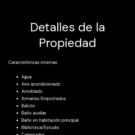
Detalles de la
Propiedad
Características internas
Agua
Aire acondicionado
Amoblado
Armarios Empotrados
Balcón
Baño auxiliar
Baño en habitación principal
Biblioteca/Estudio
Calentador