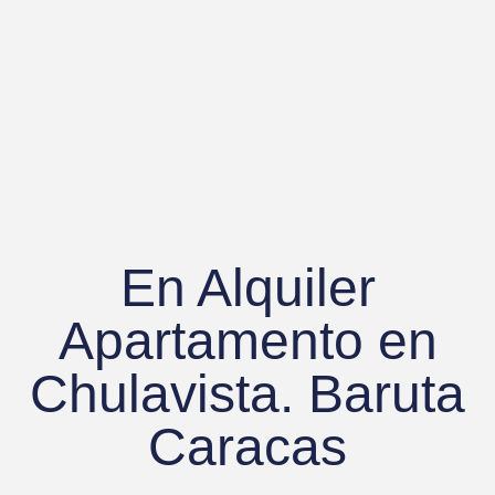
En Alquiler
Apartamento en
Chulavista. Baruta
Caracas